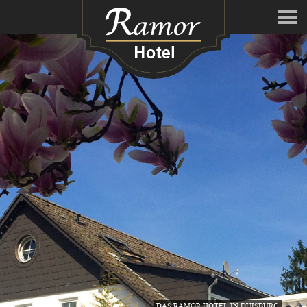
DAS RAMOR HOTEL IN DUISBURG