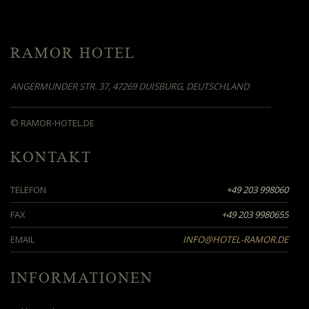
RAMOR HOTEL
ANGERMUNDER STR. 37, 47269 DUISBURG, DEUTSCHLAND
© RAMOR-HOTEL.DE
KONTAKT
TELEFON
+49 203 998060
FAX
+49 203 9980655
EMAIL
INFO@HOTEL-RAMOR.DE
INFORMATIONEN